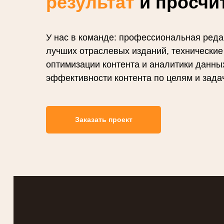
результат
и просчи
У нас в команде: профессиональная реда
лучших отраслевых изданий, технические
оптимизации контента и аналитики данны
эффективности контента по целям и зада
Заказать проект