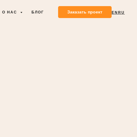
Заказать проект
О НАС
БЛОГ
EN
RU