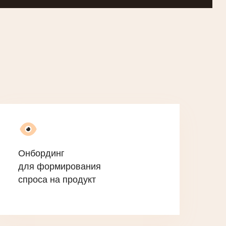
Онбординг
для формирования
спроса на продукт