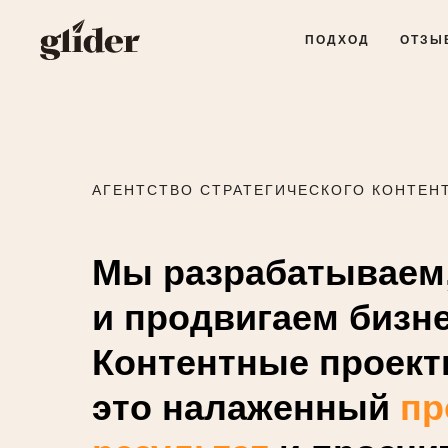
ПОДХОД
ОТЗЫ
АГЕНТСТВО СТРАТЕГИЧЕСКОГО КОНТЕН
Мы разрабатываем
и продвигаем бизн
Контентные проекты
это налаженный
пр