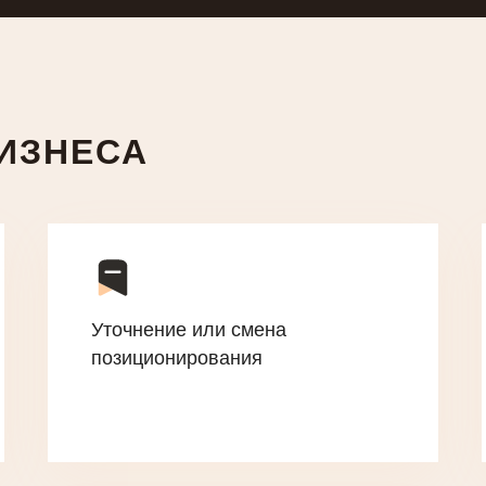
ИЗНЕСА
Уточнение или смена
позиционирования