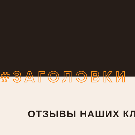
ОТЗЫВЫ НАШИХ К