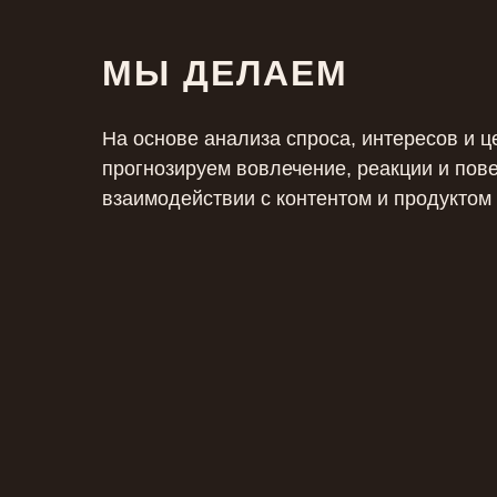
МЫ ДЕЛАЕМ
На основе анализа спроса, интересов и ц
прогнозируем вовлечение, реакции и пов
взаимодействии с контентом и продуктом 