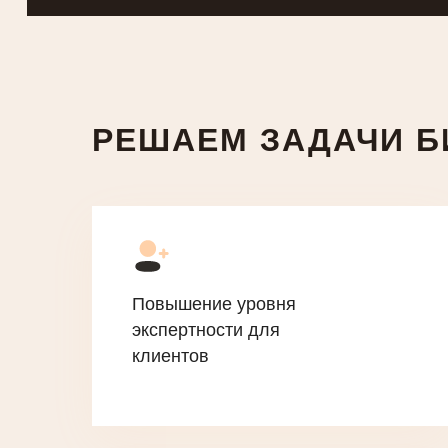
РЕШАЕМ ЗАДАЧИ Б
Повышение уровня
экспертности для
клиентов