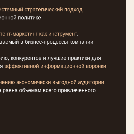
истемный стратегический подход
ионной политике
тент-маркетинг как инструмент
,
ваемый в бизнес-процессы компании
ию, конкурентов и лучшие практики для
ия
эффективной информационной воронки
чению экономически выгодной аудитории
е равна объемам всего привлеченного