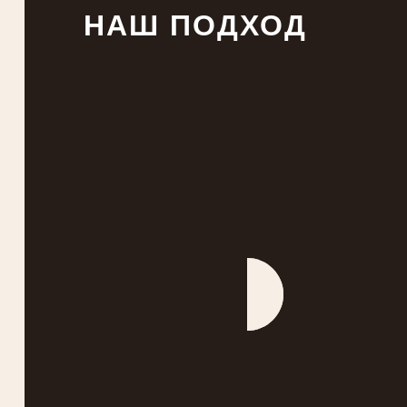
НАШ ПОДХОД