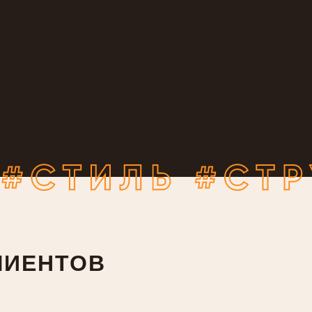
ЛИЕНТОВ