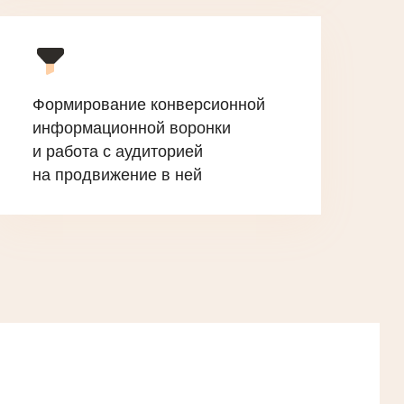
Формирование конверсионной
информационной воронки
и работа с аудиторией
на продвижение в ней