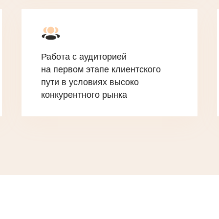
Работа с аудиторией
на первом этапе клиентского
пути в условиях высоко
конкурентного рынка