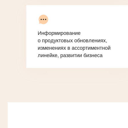
Информирование
о продуктовых обновлениях,
изменениях в ассортиментной
линейке, развитии бизнеса