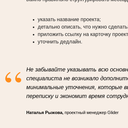
указать название проекта;
детально описать, что нужно сделать
приложить ссылку на карточку проект
уточнить дедлайн.
“
Не забывайте указывать всю основ
специалиста не возникало дополнит
минимальные уточнения, которые в
переписку и экономит время сотрудн
Наталья Рыжова,
проектный менеджер Glider