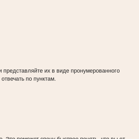
и представляйте их в виде пронумерованного
 отвечать по пунктам.