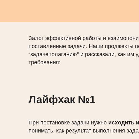
Залог эффективной работы и взаимопони
поставленные задачи. Наши проджекты п
“задачеполаганию” и рассказали, как им 
требования:
Лайфхак №1
При постановке задачи нужно
исходить и
понимать, как результат выполнения зада