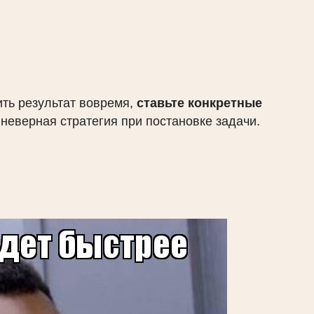
ить результат вовремя,
ставьте конкретные
― неверная стратегия при постановке задачи.