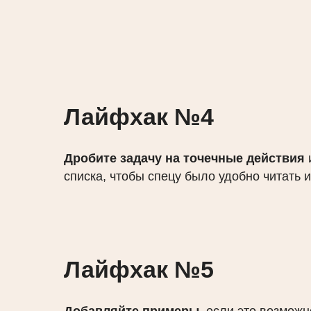
Лайфхак №4
Дробите задачу на точечные действия
списка, чтобы спецу было удобно читать и
Лайфхак №5