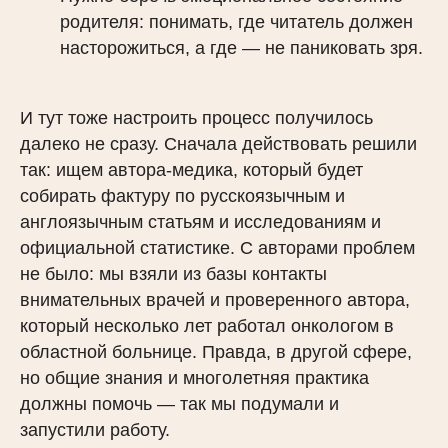
родителя: понимать, где читатель должен
насторожиться, а где — не паниковать зря.
И тут тоже настроить процесс получилось
далеко не сразу. Сначала действовать решили
так: ищем автора-медика, который будет
собирать фактуру по русскоязычным и
англоязычным статьям и исследованиям и
официальной статистике. С авторами проблем
не было: мы взяли из базы контакты
внимательных врачей и проверенного автора,
который несколько лет работал онкологом в
областной больнице. Правда, в другой сфере,
но общие знания и многолетняя практика
должны помочь — так мы подумали и
запустили работу.