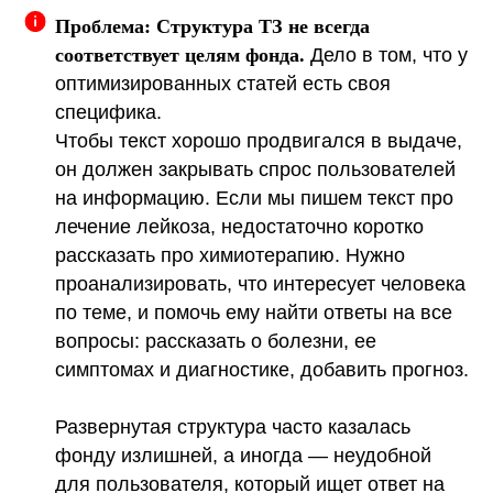
Проблема: Структура ТЗ не всегда
соответствует целям фонда.
Дело в том, что у
оптимизированных статей есть своя
специфика.
Чтобы текст хорошо продвигался в выдаче,
он должен закрывать спрос пользователей
на информацию. Если мы пишем текст про
лечение лейкоза, недостаточно коротко
рассказать про химиотерапию. Нужно
проанализировать, что интересует человека
по теме, и помочь ему найти ответы на все
вопросы: рассказать о болезни, ее
симптомах и диагностике, добавить прогноз.
Развернутая структура часто казалась
фонду излишней, а иногда — неудобной
для пользователя, который ищет ответ на