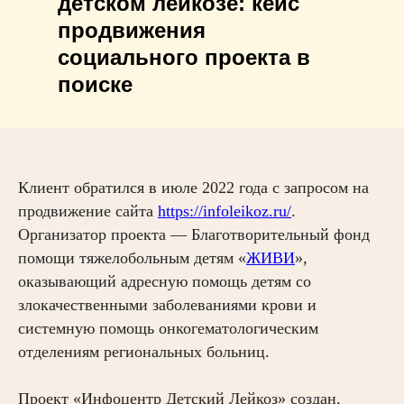
детском лейкозе: кейс
продвижения
социального проекта в
поиске
Клиент обратился в июле 2022 года с запросом на
продвижение сайта
https://infoleikoz.ru/
.
Организатор проекта — Благотворительный фонд
помощи тяжелобольным детям «
ЖИВИ
»,
оказывающий адресную помощь детям со
злокачественными заболеваниями крови и
системную помощь онкогематологическим
отделениям региональных больниц.
Проект «Инфоцентр Детский Лейкоз» создан,