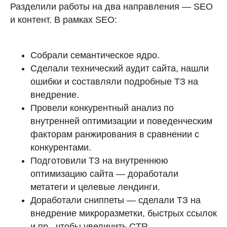
Разделили работы на два направления — SEO
и контент. В рамках SEO:
Собрали семантическое ядро.
Сделали технический аудит сайта, нашли
ошибки и составляли подробные ТЗ на
внедрение.
Провели конкурентный анализ по
внутренней оптимизации и поведенческим
факторам ранжирования в сравнении с
конкурентами.
Подготовили ТЗ на внутреннюю
оптимизацию сайта — доработали
метатеги и целевые лендинги.
Доработали сниппеты — сделали ТЗ на
внедрение микроразметки, быстрых ссылок
и пр., чтобы увеличить CTR.