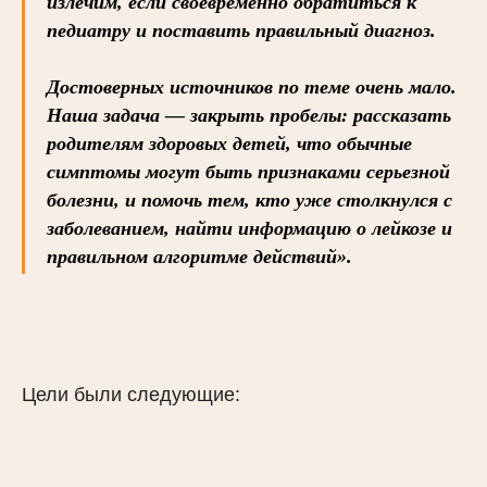
излечим, если своевременно обратиться к
педиатру и поставить правильный диагноз.
Достоверных источников по теме очень мало.
Наша задача — закрыть пробелы: рассказать
родителям здоровых детей, что обычные
симптомы могут быть признаками серьезной
болезни, и помочь тем, кто уже столкнулся с
заболеванием, найти информацию о лейкозе и
правильном алгоритме действий».
Цели были следующие: