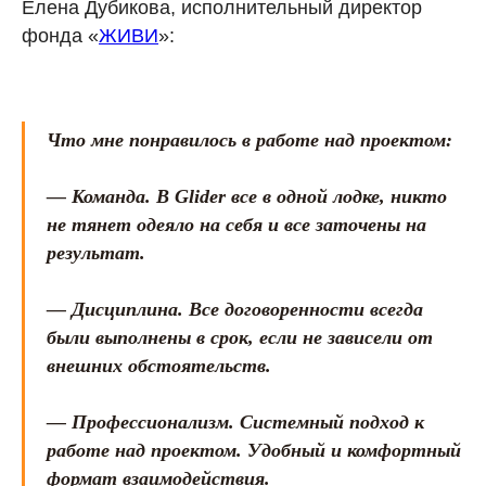
Елена Дубикова, исполнительный директор
фонда «
ЖИВИ
»:
Что мне понравилось в работе над проектом:
— Команда. В Glider все в одной лодке, никто
не тянет одеяло на себя и все заточены на
результат.
— Дисциплина. Все договоренности всегда
были выполнены в срок, если не зависели от
внешних обстоятельств.
— Профессионализм. Системный подход к
работе над проектом. Удобный и комфортный
формат взаимодействия.