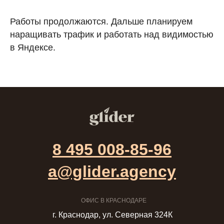
Работы продолжаются. Дальше планируем
наращивать трафик и работать над видимостью
в Яндексе.
8 495 008-85-96
a@glider.agency
ОФИС В КРАСНОДАРЕ
г. Краснодар, ул. Северная 324К