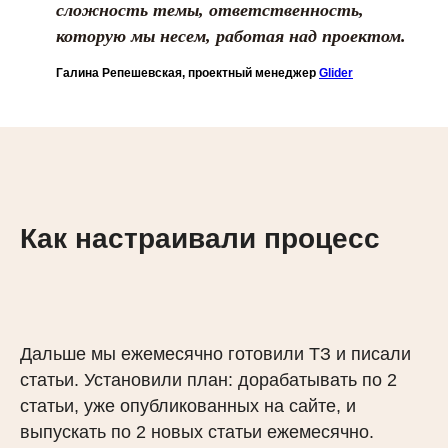
сложность темы, ответственность,
которую мы несем, работая над проектом.
Галина Репешевская, проектный менеджер
Glider
Как настраивали процесс
Дальше мы ежемесячно готовили ТЗ и писали
статьи. Установили план: дорабатывать по 2
статьи, уже опубликованных на сайте, и
выпускать по 2 новых статьи ежемесячно.