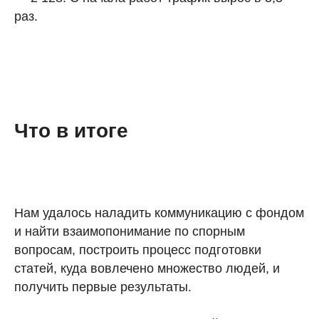
раз.
Что в итоге
Нам удалось наладить коммуникацию с фондом
и найти взаимопонимание по спорным
вопросам, построить процесс подготовки
статей, куда вовлечено множество людей, и
получить первые результаты.