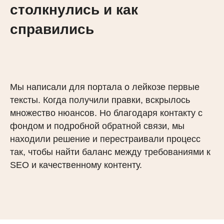
столкнулись и как
справились
Мы написали для портала о лейкозе первые
тексты. Когда получили правки, вскрылось
множество нюансов. Но благодаря контакту с
фондом и подробной обратной связи, мы
находили решение и перестраивали процесс
так, чтобы найти баланс между требованиями к
SEO и качественному контенту.