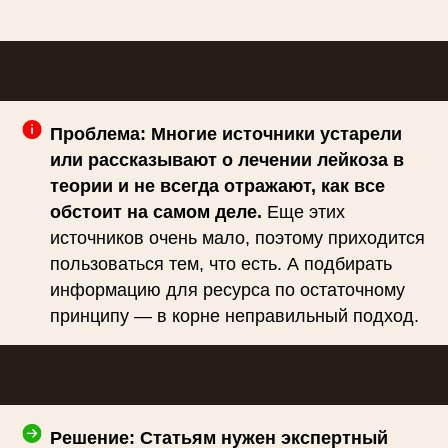
Проблема: Многие источники устарели
или рассказывают о лечении лейкоза в
теории и не всегда отражают, как все
обстоит на самом деле.
Еще этих
источников очень мало, поэтому приходится
пользоваться тем, что есть. А подбирать
информацию для ресурса по остаточному
принципу — в корне неправильный подход.
Решение: Статьям нужен экспертный