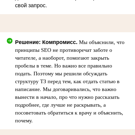
свой запрос.
Решение: Компромисс.
Мы объяснили, что
принципы SEO не противоречат заботе о
читателе, а наоборот, помогают закрыть
пробелы в теме. Но важно все правильно
подать. Поэтому мы решили обсуждать
структуру ТЗ перед тем, как отдать статью в
написание. Мы договаривались, что важно
вынести в начало, про что нужно рассказать
подробнее, где лучше не раскрывать, а
посоветовать обратиться к врачу и объяснить,
почему.