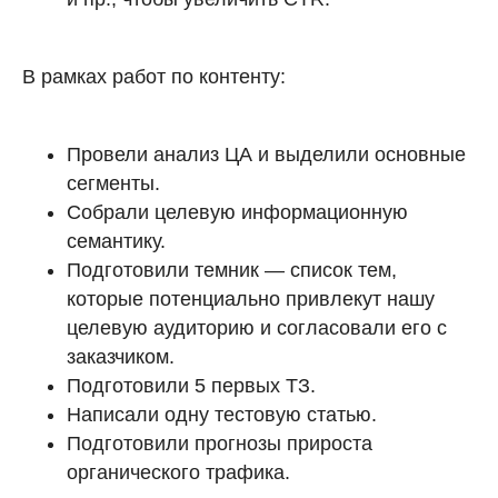
В рамках работ по контенту:
Провели анализ ЦА и выделили основные
сегменты.
Собрали целевую информационную
семантику.
Подготовили темник — список тем,
которые потенциально привлекут нашу
целевую аудиторию и согласовали его с
заказчиком.
Подготовили 5 первых ТЗ.
Написали одну тестовую статью.
Подготовили прогнозы прироста
органического трафика.