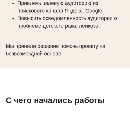
Привлечь целевую аудиторию из
поискового канала Яндекс, Google.
Повысить осведомленность аудитории о
проблеме детского рака, лейкоза.
Мы приняли решение помочь проекту на
безвозмездной основе.
С чего начались работы