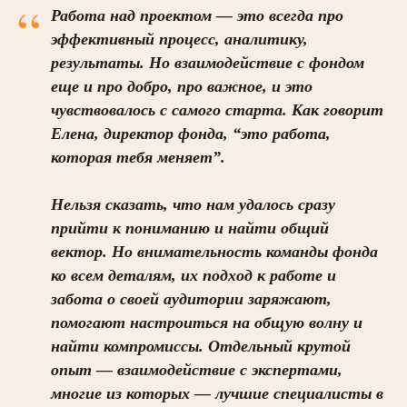
“
Работа над проектом — это всегда про
эффективный процесс, аналитику,
результаты. Но взаимодействие с фондом
еще и про добро, про важное, и это
чувствовалось с самого старта. Как говорит
Елена, директор фонда, “это работа,
которая тебя меняет”.
Нельзя сказать, что нам удалось сразу
прийти к пониманию и найти общий
вектор. Но внимательность команды фонда
ко всем деталям, их подход к работе и
забота о своей аудитории заряжают,
помогают настроиться на общую волну и
найти компромиссы. Отдельный крутой
опыт — взаимодействие с экспертами,
многие из которых — лучшие специалисты в