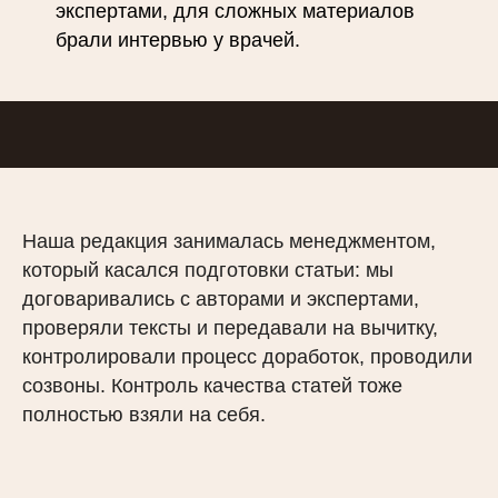
экспертами, для сложных материалов
брали интервью у врачей.
Наша редакция занималась менеджментом,
который касался подготовки статьи: мы
договаривались с авторами и экспертами,
проверяли тексты и передавали на вычитку,
контролировали процесс доработок, проводили
созвоны. Контроль качества статей тоже
полностью взяли на себя.