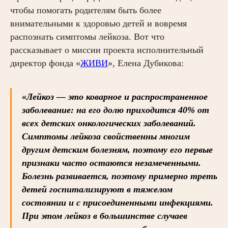
чтобы помогать родителям быть более
внимательными к здоровью детей и вовремя
распознать симптомы лейкоза. Вот что
рассказывает о миссии проекта исполнительный
директор фонда «
ЖИВИ
», Елена Дубикова:
«Лейкоз — это коварное и распространенное
заболевание: на его долю приходится 40% от
всех детских онкологических заболеваний.
Симптомы лейкоза свойственны многим
другим детским болезням, поэтому его первые
признаки часто остаются незамеченными.
Болезнь развивается, поэтому примерно треть
детей госпитализируют в тяжелом
состоянии и с присоединенными инфекциями.
При этом лейкоз в большинстве случаев