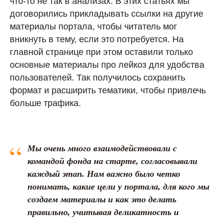
что-то не так в анализах. В этих статьях мы
договорились прикладывать ссылки на другие
материалы портала, чтобы читатель мог
вникнуть в тему, если это потребуется. На
главной странице при этом оставили только
основные материалы про лейкоз для удобства
пользователей. Так получилось сохранить
формат и расширить тематики, чтобы привлечь
больше трафика.
“
Мы очень много взаимодействовали с
командой фонда на старте, согласовывали
каждый этап. Нам важно было четко
понимать, какие цели у портала, для кого мы
создаем материалы и как это делать
правильно, учитывая деликатность и