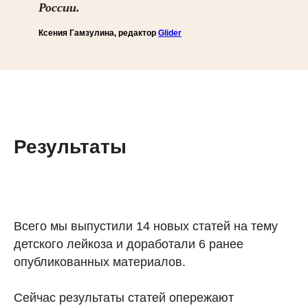
России.
Ксения Гамзулина, редактор
Glider
Результаты
Всего мы выпустили 14 новых статей на тему
детского лейкоза и доработали 6 ранее
опубликованных материалов.
Сейчас результаты статей опережают