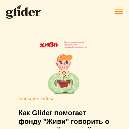
ОПИСАНИЕ КЕЙСА
Как Glider помогает
фонду "Живи" говорить о