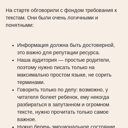
На старте обговорили с фондом требования к
текстам. Они были очень логичными и
понятными:
Информация должна быть достоверной,
это важно для репутации ресурса.
Наша аудитория — простые родители,
поэтому нужно писать только на
максимально простом языке, не сорить
терминами.
Говорить только по делу: возможно, у
читателя болеет ребенок, ему некогда
разбираться в запутанном и огромном
тексте, нужно прочитать только самое
важное.
Нужно беречь эмоциональное состояние