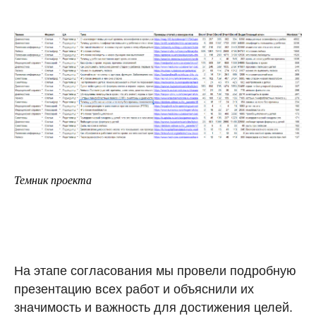
Темник проекта
На этапе согласования мы провели подробную
презентацию всех работ и объяснили их
значимость и важность для достижения целей.