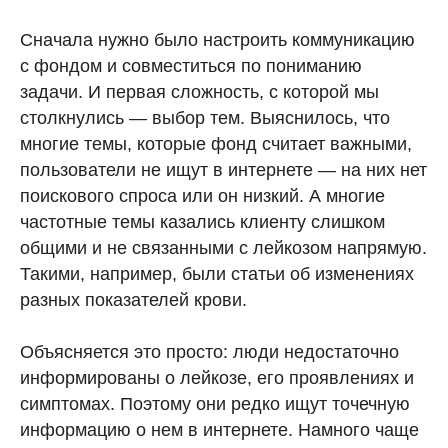
Сначала нужно было настроить коммуникацию
с фондом и совместиться по пониманию
задачи. И первая сложность, с которой мы
столкнулись — выбор тем. Выяснилось, что
многие темы, которые фонд считает важными,
пользователи не ищут в интернете — на них нет
поискового спроса или он низкий. А многие
частотные темы казались клиенту слишком
общими и не связанными с лейкозом напрямую.
Такими, например, были статьи об изменениях
разных показателей крови.
Объясняется это просто: люди недостаточно
информированы о лейкозе, его проявлениях и
симптомах. Поэтому они редко ищут точечную
информацию о нем в интернете. Намного чаще