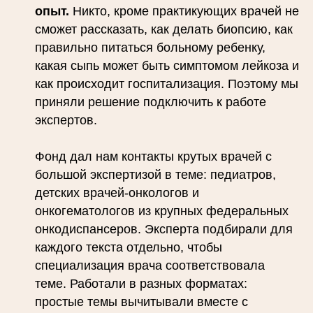
опыт.
Никто, кроме практикующих врачей не
сможет рассказать, как делать биопсию, как
правильно питаться больному ребенку,
какая сыпь может быть симптомом лейкоза и
как происходит госпитализация. Поэтому мы
приняли решение подключить к работе
экспертов.
Фонд дал нам контакты крутых врачей с
большой экспертизой в теме: педиатров,
детских врачей-онкологов и
онкогематологов из крупных федеральных
онкодиспансеров. Эксперта подбирали для
каждого текста отдельно, чтобы
специализация врача соответствовала
теме. Работали в разных форматах:
простые темы вычитывали вместе с