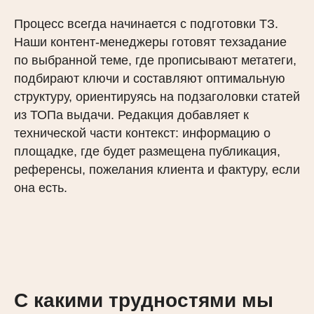
Процесс всегда начинается с подготовки ТЗ.
Наши контент-менеджеры готовят техзадание
по выбранной теме, где прописывают метатеги,
подбирают ключи и составляют оптимальную
структуру, ориентируясь на подзаголовки статей
из ТОПа выдачи. Редакция добавляет к
технической части контекст: информацию о
площадке, где будет размещена публикация,
референсы, пожелания клиента и фактуру, если
она есть.
С какими трудностями мы