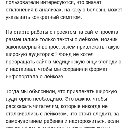
пользователи интересуются, что значат
отклонения в анализах, на какую болезнь может
указывать конкретный симптом.
На старте работы с проектом на сайте проекта
размещались только тексты о лейкозе. Возник
закономерный вопрос: зачем привлекать такую
широкую аудиторию? Фонд не хотел
превращать сайт в медицинскую энциклопедию
и настаивал, чтобы мы сохранили формат
инфопортала о лейкозе.
Тогда мы объяснили, что привлекать широкую
аудиторию необходимо. Это важно, чтобы
рассказать читателям, которые никогда не
сталкивались с лейкозом, что стоит следить за
самочувствием ребенка и насторожиться, если