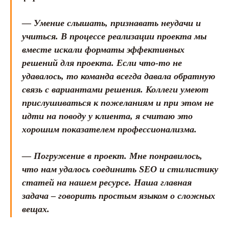
— Умение слышать, признавать неудачи и
учиться. В процессе реализации проекта мы
вместе искали форматы эффективных
решений для проекта. Если что-то не
удавалось, то команда всегда давала обратную
связь с вариантами решения. Коллеги умеют
прислушиваться к пожеланиям и при этом не
идти на поводу у клиента, я считаю это
хорошим показателем профессионализма.
— Погружение в проект. Мне понравилось,
что нам удалось соединить SEO и стилистику
статей на нашем ресурсе. Наша главная
задача – говорить простым языком о сложных
вещах.